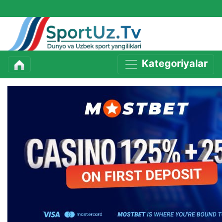
Kategoriyalar