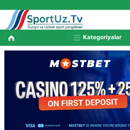
Kategoriyalar