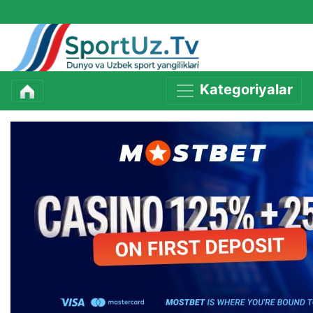
Kategoriyalar