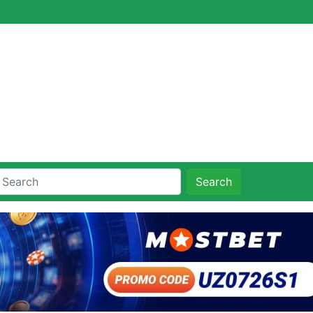
Search