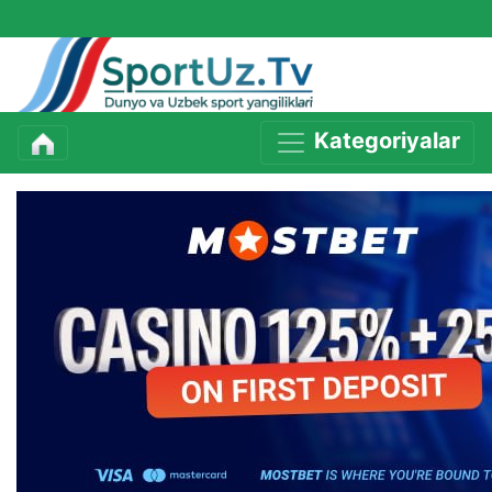
Kategoriyalar