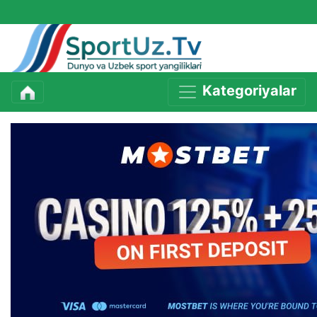
Kategoriyalar