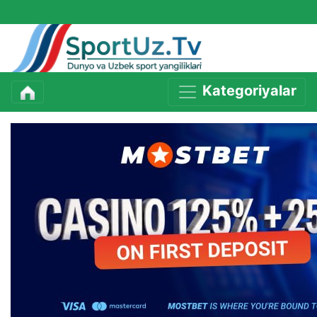
Kategoriyalar