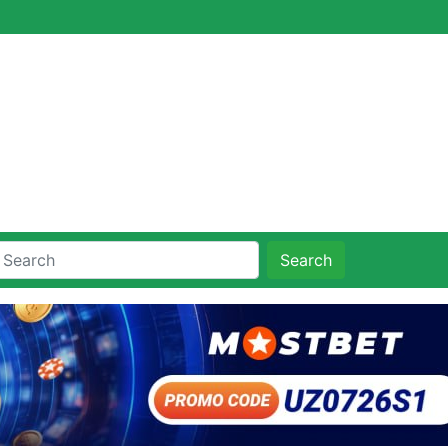
Search