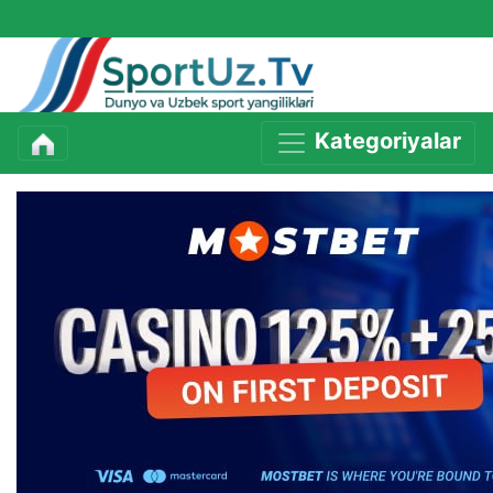
Kategoriyalar