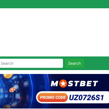
Search