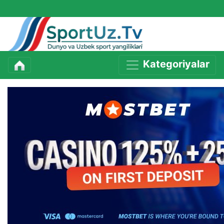
Kategoriyalar