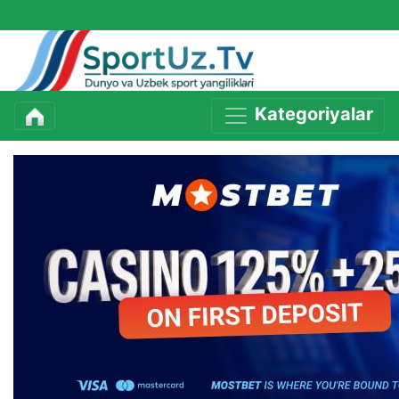
Kategoriyalar