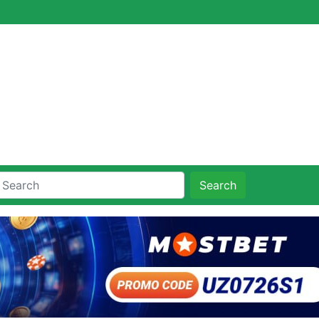
Search