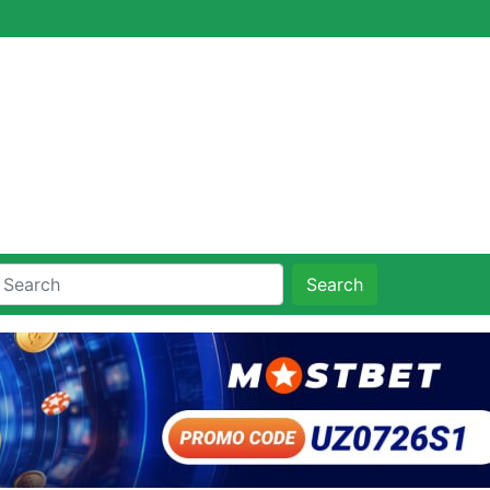
Search