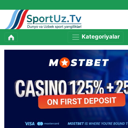
Kategoriyalar