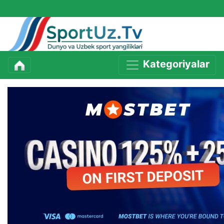
Kategoriyalar