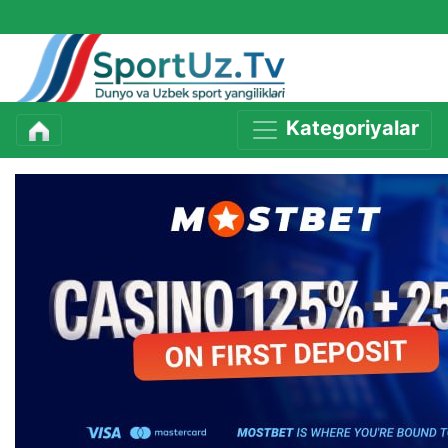
Kategoriyalar