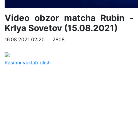
Video obzor matcha Rubin -
Krlya Sovetov (15.08.2021)
16.08.2021 02:20
2808
Rasmni yuklab olish