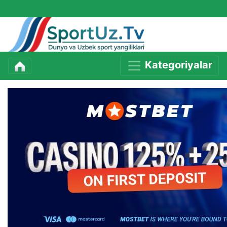
Kategoriyalar