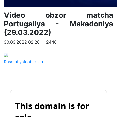
Video obzor matcha
Portugaliya - Makedoniya
(29.03.2022)
30.03.2022 02:20
2440
Rasmni yuklab olish