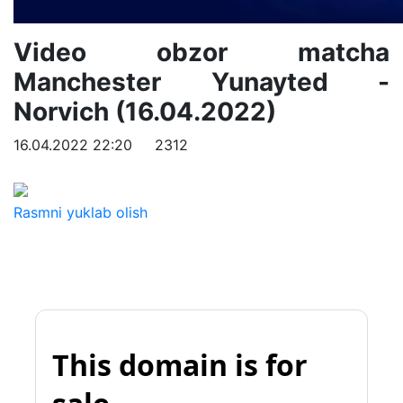
Video obzor matcha
Manchester Yunayted -
Norvich (16.04.2022)
16.04.2022 22:20
2312
Rasmni yuklab olish