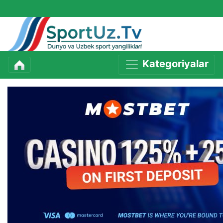
Kategoriyalar