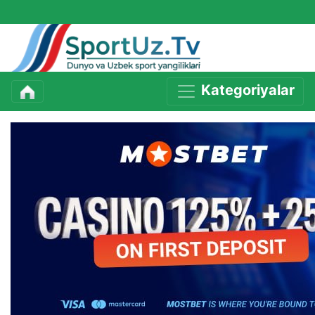
Kategoriyalar