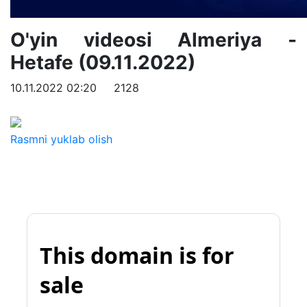
O'yin videosi Almeriya -
Hetafe (09.11.2022)
10.11.2022 02:20
2128
Rasmni yuklab olish