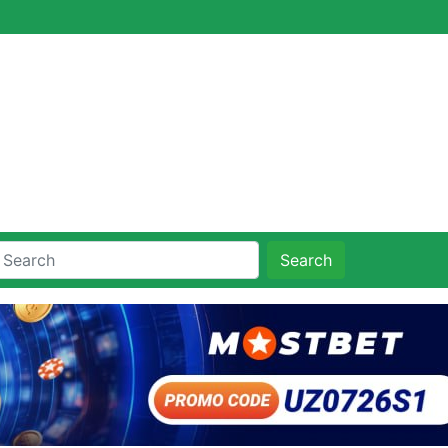
Search