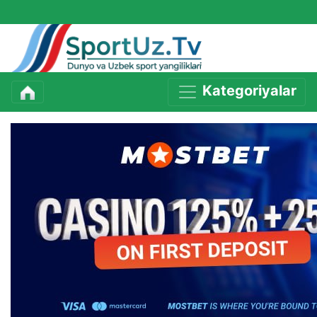
Kategoriyalar