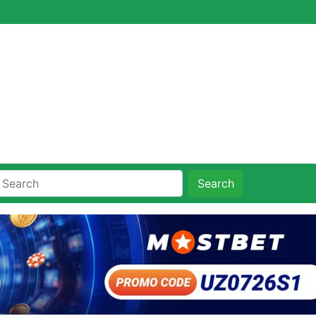
Search