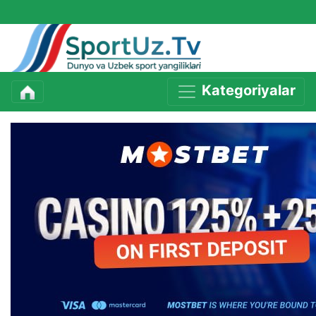
Kategoriyalar