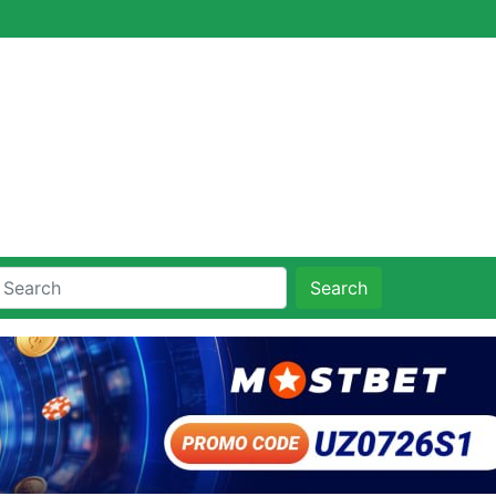
Search