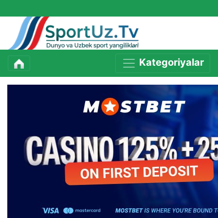
Kategoriyalar