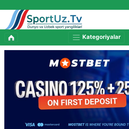
Kategoriyalar