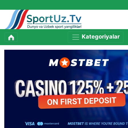
Kategoriyalar