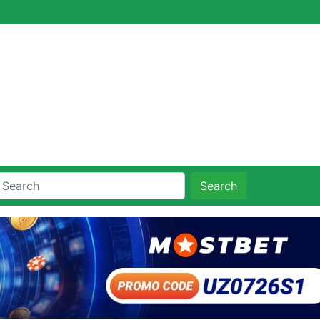
Search