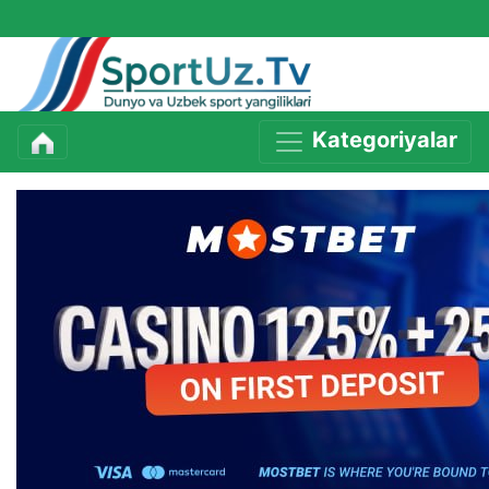
Kategoriyalar