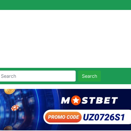
Search