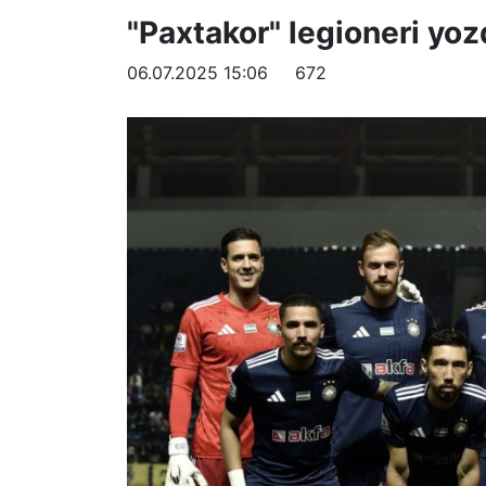
"Paxtakor" legioneri yoz
06.07.2025 15:06
672