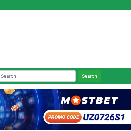
Search