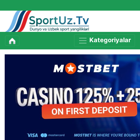
Kategoriyalar