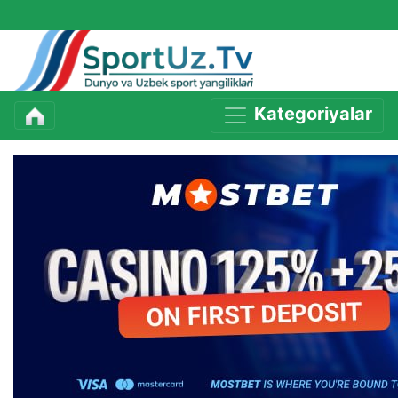
Kategoriyalar