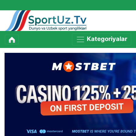
Kategoriyalar