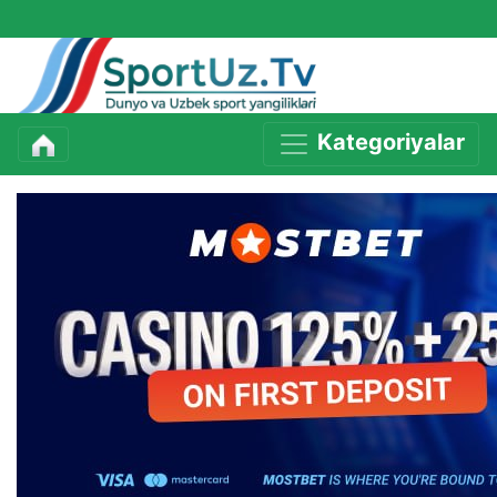
Kategoriyalar