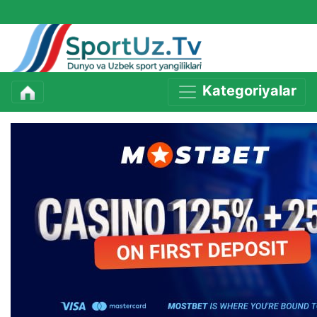
Kategoriyalar