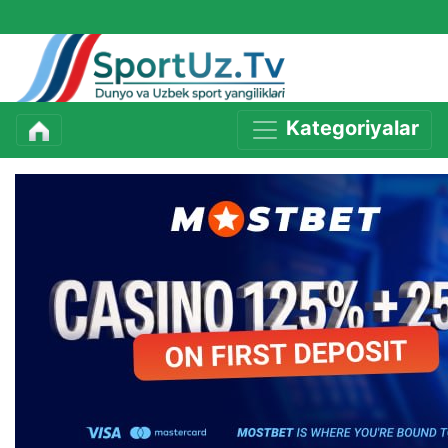
Kategoriyalar