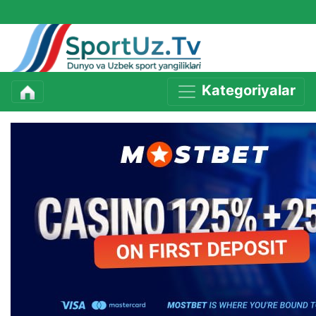
Kategoriyalar