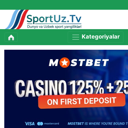
Kategoriyalar