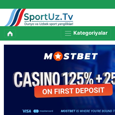
Kategoriyalar