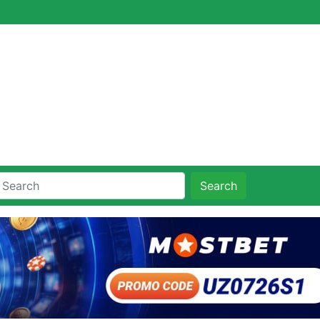
Search