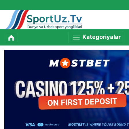
Kategoriyalar