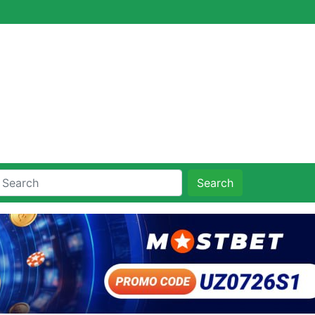
Search