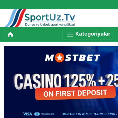
Kategoriyalar