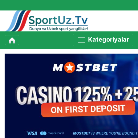
Kategoriyalar