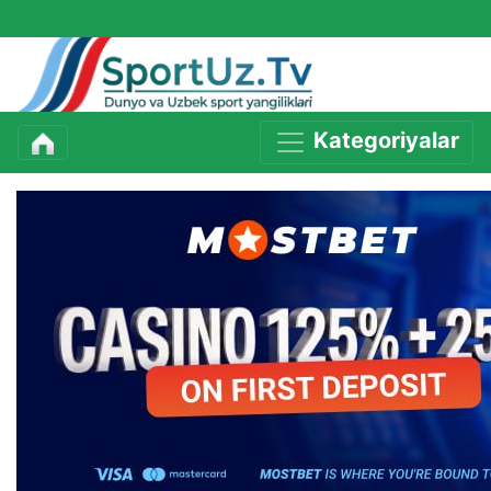
Kategoriyalar