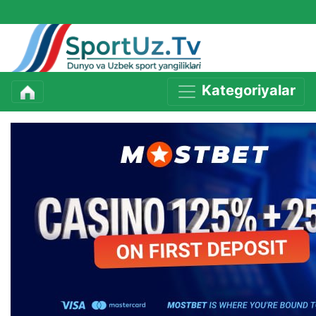
Kategoriyalar