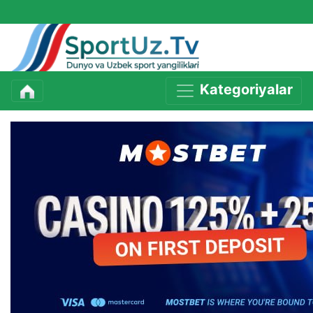
Kategoriyalar