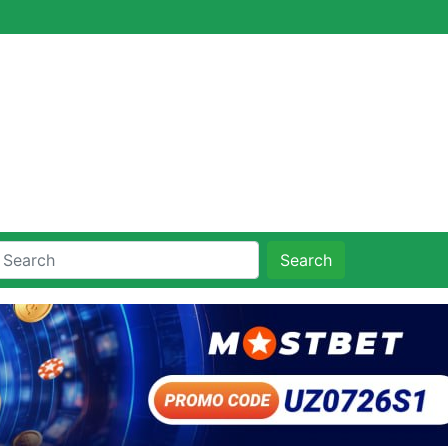
Search